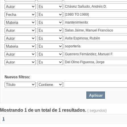
Nuevos filtros:
Mostrando 1 de un total de 1 resultados.
( segundos)
1