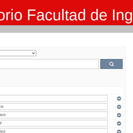
rio Facultad de Ing