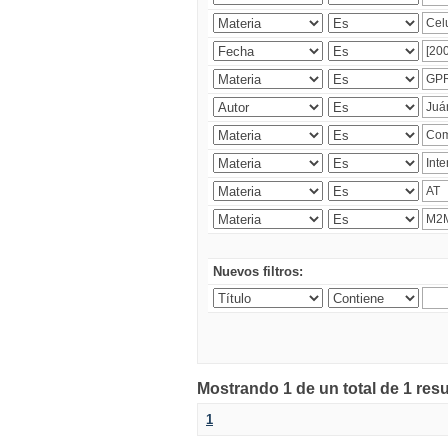
Nuevos filtros:
Mostrando 1 de un total de 1 res
1