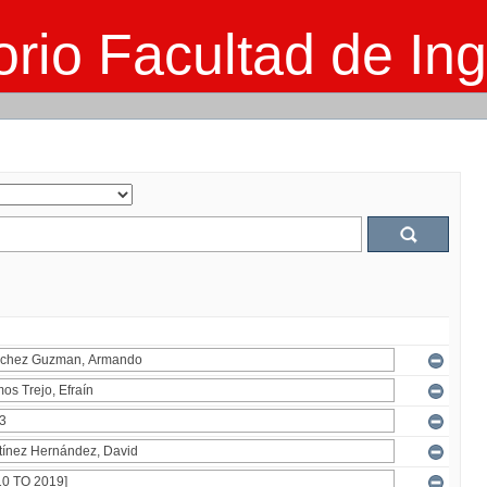
rio Facultad de Ing