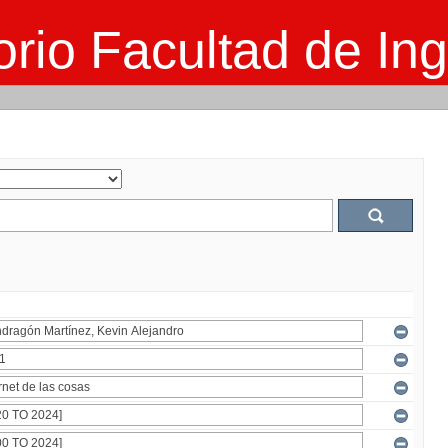
rio Facultad de Ing