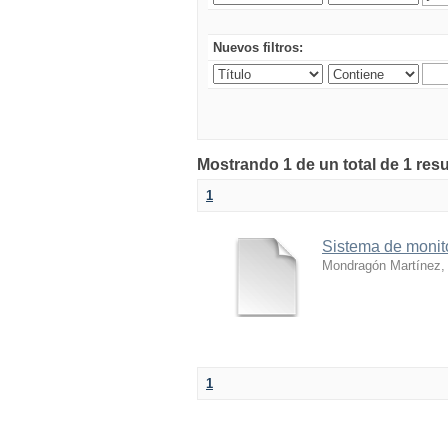
Nuevos filtros:
Mostrando 1 de un total de 1 res
1
Sistema de monit
Mondragón Martínez, 
1