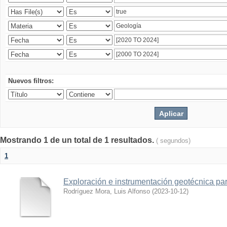
Nuevos filtros:
Mostrando 1 de un total de 1 resultados.
( segundos)
1
Exploración e instrumentación geotécnica par
Rodríguez Mora, Luis Alfonso
(
2023-10-12
)