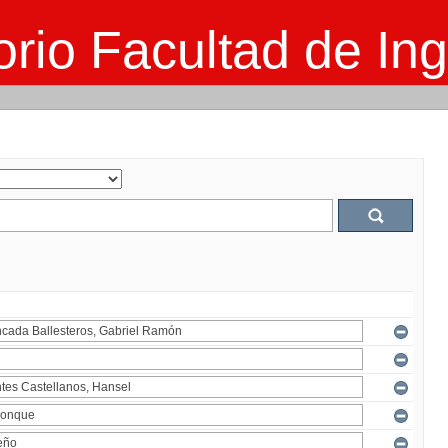
rio Facultad de Ing