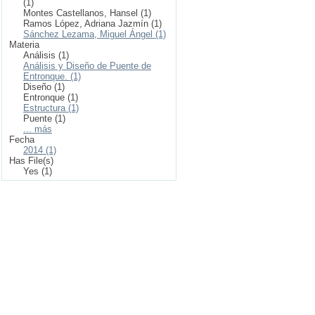
(1)
Montes Castellanos, Hansel (1)
Ramos López, Adriana Jazmín (1)
Sánchez Lezama, Miguel Ángel (1)
Materia
Análisis (1)
Análisis y Diseño de Puente de
Entronque. (1)
Diseño (1)
Entronque (1)
Estructura (1)
Puente (1)
... más
Fecha
2014 (1)
Has File(s)
Yes (1)