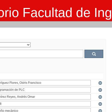
rio Facultad de Ing