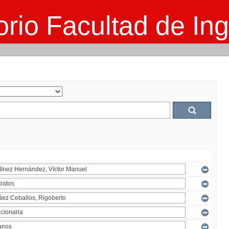
rio Facultad de Ing