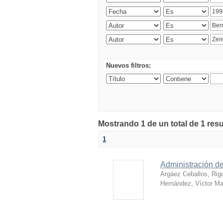
Nuevos filtros:
Mostrando 1 de un total de 1 res
1
Administración de
Argáez Ceballos, Rig
Hernández, Víctor Ma