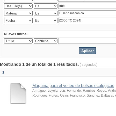
Nuevos filtros:
Mostrando 1 de un total de 1 resultados.
( segundos)
1
Máquina para el volteo de bolsas ecológicas
Almaguer Loyola, Luis Fernando
;
Ramírez Reyes, Andr
Rodríguez Flores, Osiris Francisco
;
Sánchez Baltazar, 