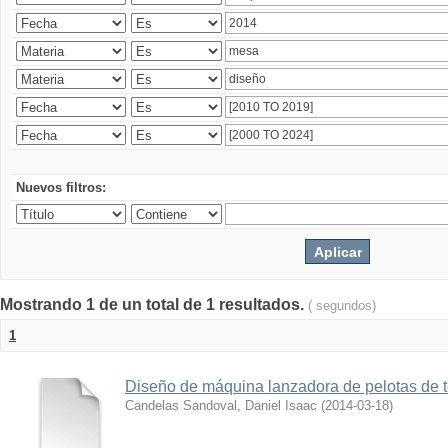
Nuevos filtros:
Mostrando 1 de un total de 1 resultados.
( segundos)
1
Diseño de máquina lanzadora de pelotas de 
Candelas Sandoval, Daniel Isaac
(
2014-03-18
)