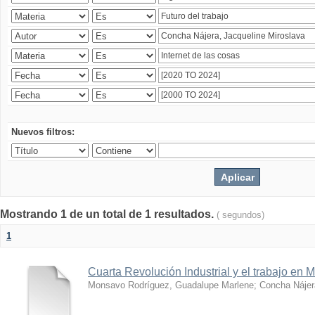
Nuevos filtros:
Mostrando 1 de un total de 1 resultados.
( segundos)
1
Cuarta Revolución Industrial y el trabajo en 
Monsavo Rodríguez, Guadalupe Marlene
;
Concha Nájer