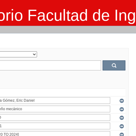
rio Facultad de Ing