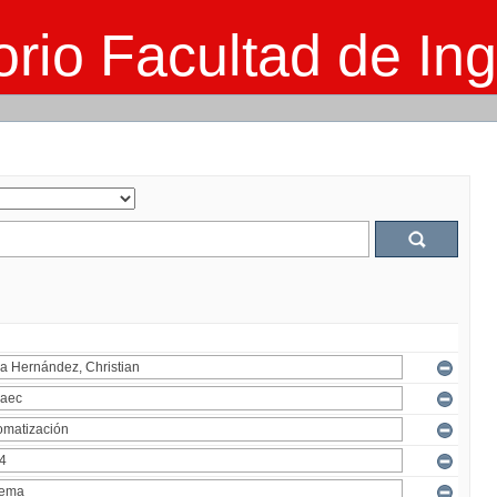
rio Facultad de Ing