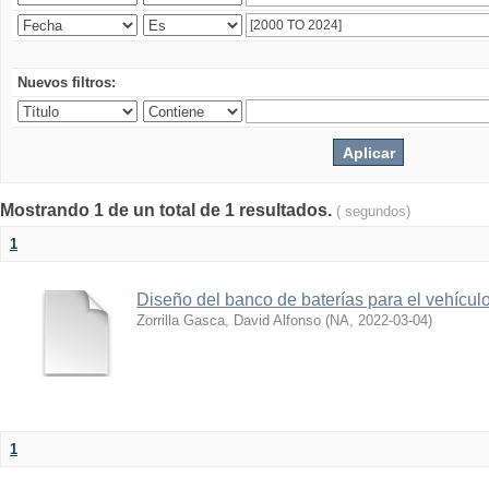
Nuevos filtros:
Mostrando 1 de un total de 1 resultados.
( segundos)
1
Diseño del banco de baterías para el vehícu
Zorrilla Gasca, David Alfonso
(
NA
,
2022-03-04
)
1