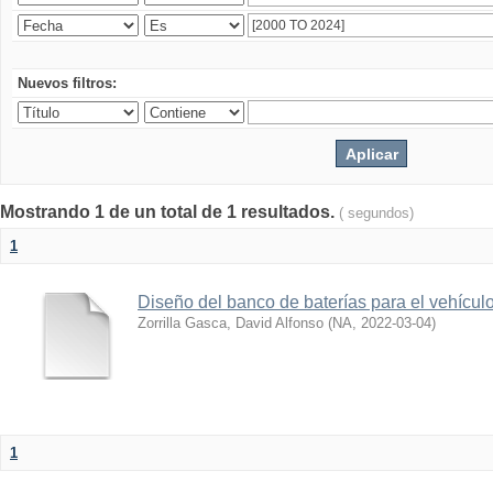
Nuevos filtros:
Mostrando 1 de un total de 1 resultados.
( segundos)
1
Diseño del banco de baterías para el vehícu
Zorrilla Gasca, David Alfonso
(
NA
,
2022-03-04
)
1