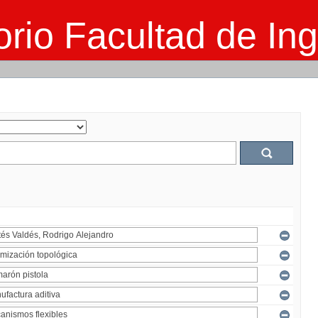
rio Facultad de Ing