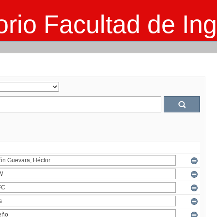
rio Facultad de Ing