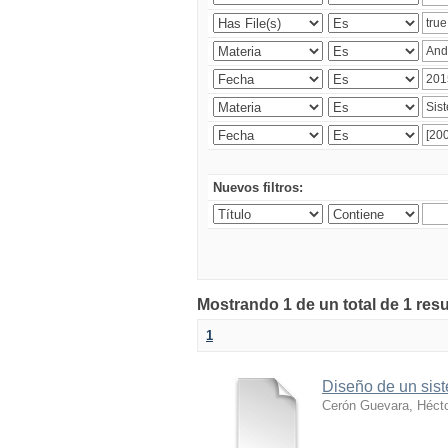
Nuevos filtros:
Mostrando 1 de un total de 1 res
1
Diseño de un sist
Cerón Guevara, Héct