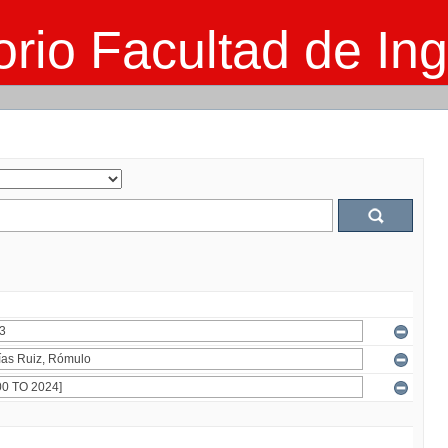
rio Facultad de Ing