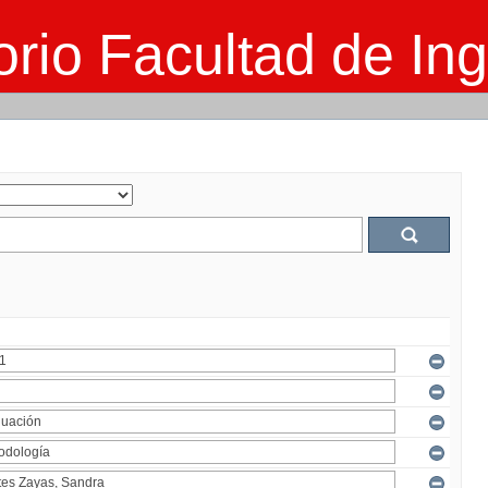
rio Facultad de Ing