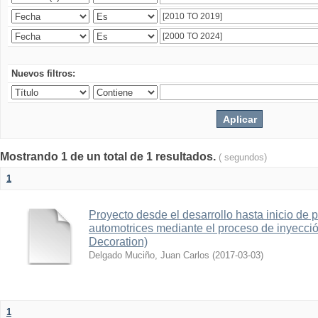
Nuevos filtros:
Mostrando 1 de un total de 1 resultados.
( segundos)
1
Proyecto desde el desarrollo hasta inicio de 
automotrices mediante el proceso de inyecció
Decoration)
Delgado Muciño, Juan Carlos
(
2017-03-03
)
1