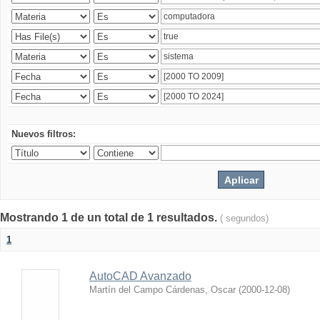
Nuevos filtros:
Mostrando 1 de un total de 1 resultados.
( segundos)
1
AutoCAD Avanzado
Martín del Campo Cárdenas, Oscar
(
2000-12-08
)