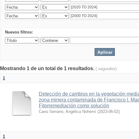
Nuevos filtros:
Mostrando 1 de un total de 1 resultados.
( segundos)
1
Detección de cambios en la vegetación media
zona minera contaminada de Francisco I. Ma
Fitorremediación como solución
Cano Serrano, Angélica Nohemí
(
2023-06-02
)
1