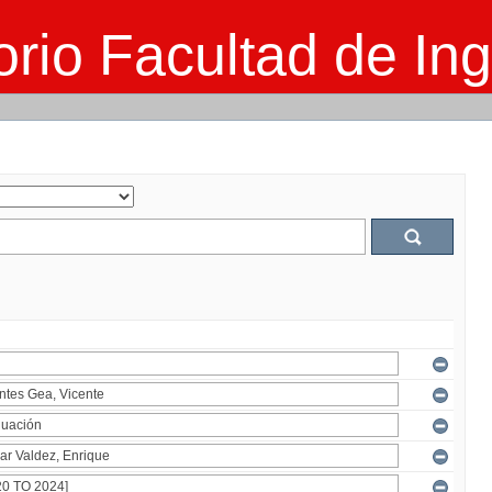
rio Facultad de Ing