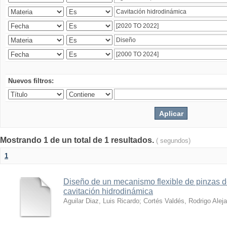
Nuevos filtros:
Mostrando 1 de un total de 1 resultados.
( segundos)
1
Diseño de un mecanismo flexible de pinzas de
cavitación hidrodinámica
Aguilar Diaz, Luis Ricardo
;
Cortés Valdés, Rodrigo Alej