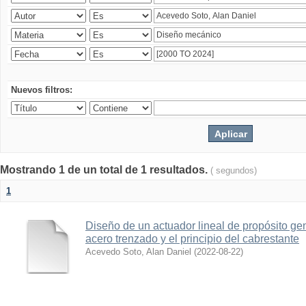
Nuevos filtros:
Mostrando 1 de un total de 1 resultados.
( segundos)
1
Diseño de un actuador lineal de propósito g
acero trenzado y el principio del cabrestante
Acevedo Soto, Alan Daniel
(
2022-08-22
)