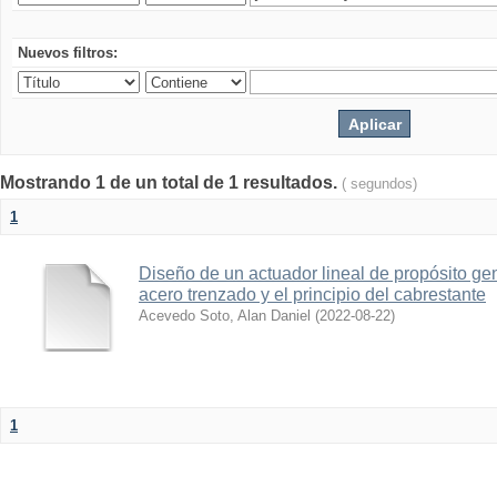
Nuevos filtros:
Mostrando 1 de un total de 1 resultados.
( segundos)
1
Diseño de un actuador lineal de propósito g
acero trenzado y el principio del cabrestante
Acevedo Soto, Alan Daniel
(
2022-08-22
)
1