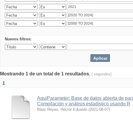
Nuevos filtros:
Mostrando 1 de un total de 1 resultados.
( segundos)
1
AquiParameter: Base de datos abierta de par
Compilación y análisis estadístico usando R
Báez Reyes, Héctor Eduardo
(
2021-08-07
)