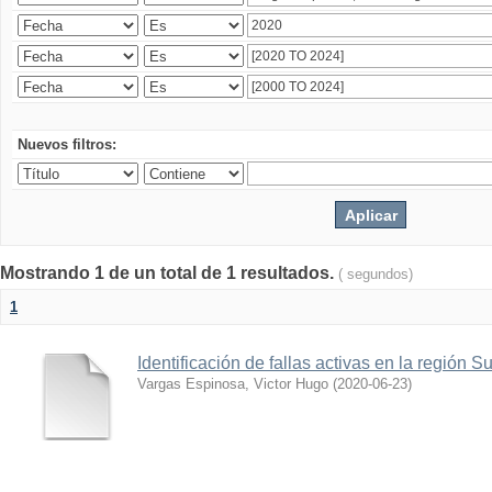
Nuevos filtros:
Mostrando 1 de un total de 1 resultados.
( segundos)
1
Identificación de fallas activas en la región 
Vargas Espinosa, Victor Hugo
(
2020-06-23
)