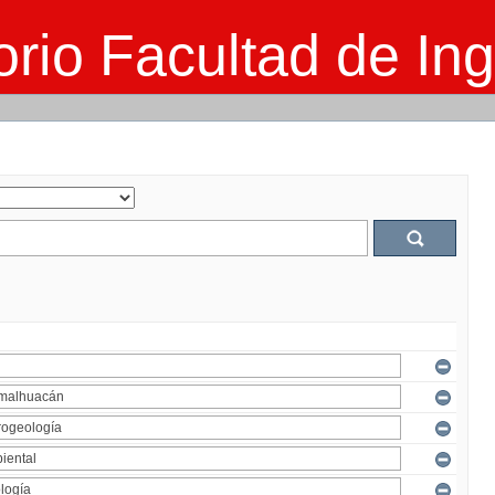
rio Facultad de Ing