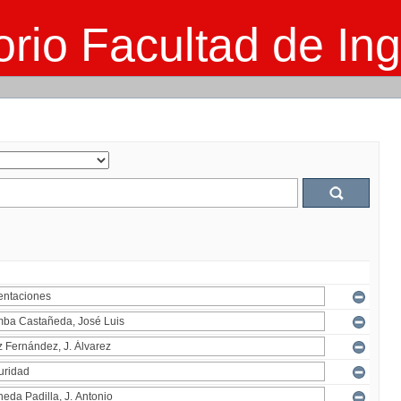
rio Facultad de Ing