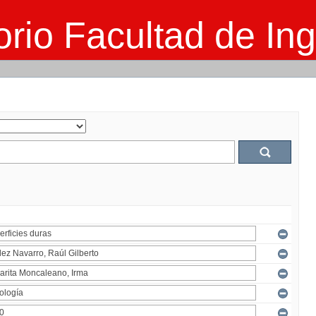
rio Facultad de Ing