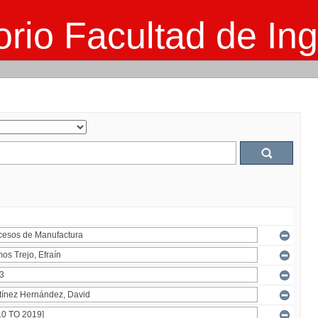
rio Facultad de Ing