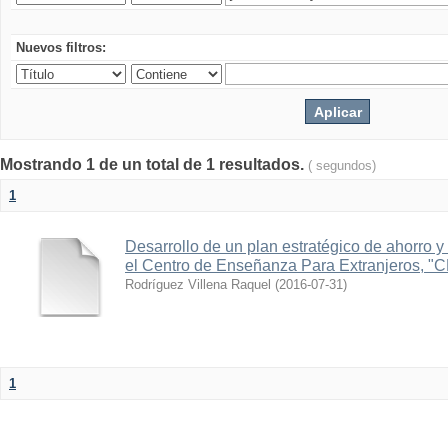
Nuevos filtros:
Mostrando 1 de un total de 1 resultados.
( segundos)
1
Desarrollo de un plan estratégico de ahorro y 
el Centro de Enseñanza Para Extranjeros, "
Rodríguez Villena Raquel
(
2016-07-31
)
1