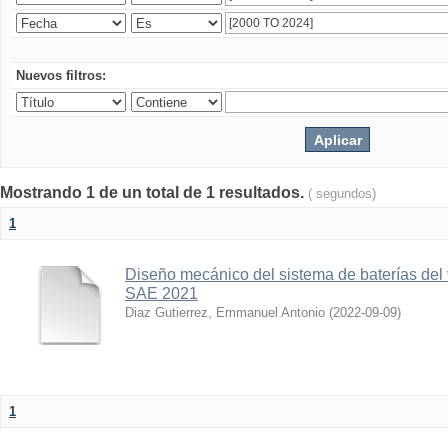
Nuevos filtros:
Mostrando 1 de un total de 1 resultados.
( segundos)
1
Diseño mecánico del sistema de baterías del
SAE 2021
Diaz Gutierrez, Emmanuel Antonio
(
2022-09-09
)
1