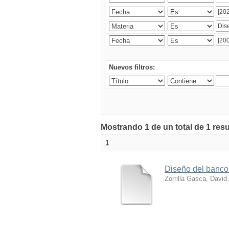
Nuevos filtros:
Mostrando 1 de un total de 1 res
1
Diseño del banco
Zorrilla Gasca, David