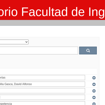
rio Facultad de Ing