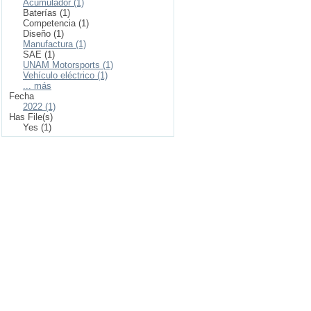
Acumulador (1)
Baterías (1)
Competencia (1)
Diseño (1)
Manufactura (1)
SAE (1)
UNAM Motorsports (1)
Vehículo eléctrico (1)
... más
Fecha
2022 (1)
Has File(s)
Yes (1)