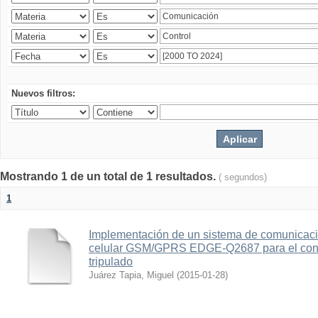
Nuevos filtros:
Mostrando 1 de un total de 1 resultados.
( segundos)
1
Implementación de un sistema de comunicac
celular GSM/GPRS EDGE-Q2687 para el contr
tripulado
Juárez Tapia, Miguel
(
2015-01-28
)