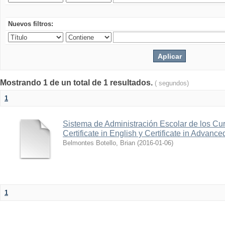
Nuevos filtros:
Mostrando 1 de un total de 1 resultados.
( segundos)
1
Sistema de Administración Escolar de los Cur
Certificate in English y Certificate in Advanc
Belmontes Botello, Brian
(
2016-01-06
)
1