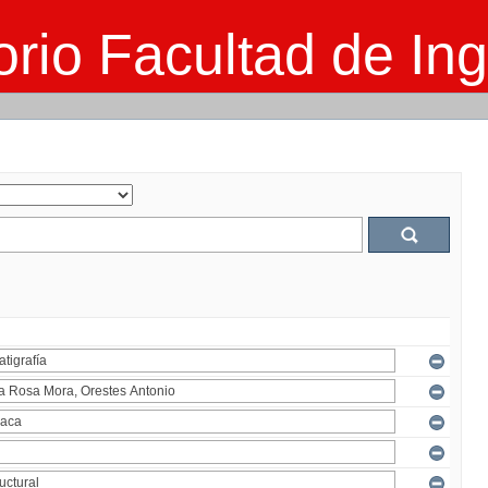
rio Facultad de Ing