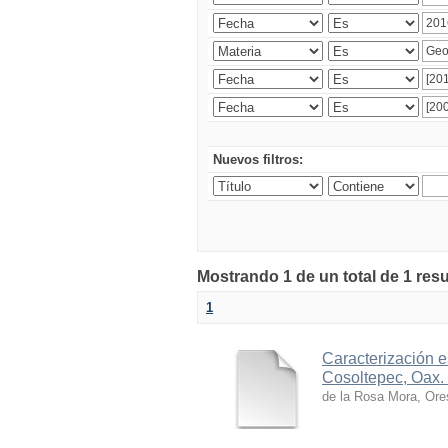
Nuevos filtros:
Mostrando 1 de un total de 1 res
1
Caracterización es
Cosoltepec, Oax.
de la Rosa Mora, Ore