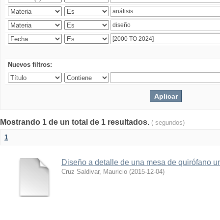
Nuevos filtros:
Mostrando 1 de un total de 1 resultados.
( segundos)
1
Diseño a detalle de una mesa de quirófano un
Cruz Saldivar, Mauricio
(
2015-12-04
)