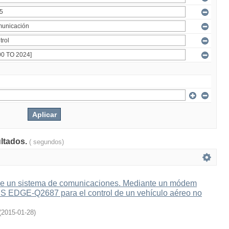
ultados.
( segundos)
e un sistema de comunicaciones. Mediante un módem
 EDGE-Q2687 para el control de un vehículo aéreo no
(
2015-01-28
)