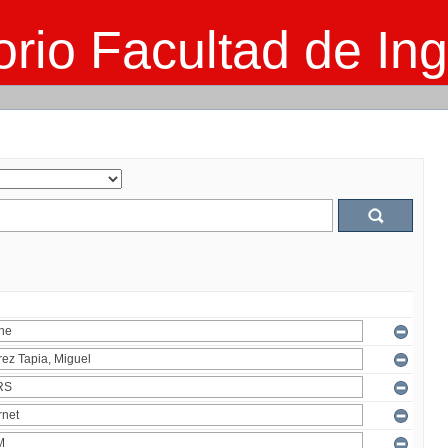
rio Facultad de Ing