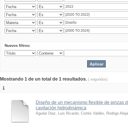
Nuevos filtros:
Mostrando 1 de un total de 1 resultados.
( segundos)
1
Diseño de un mecanismo flexible de pinzas de
cavitación hidrodinámica
Aguilar Diaz, Luis Ricardo
;
Cortés Valdés, Rodrigo Alej