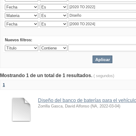
Nuevos filtros:
Mostrando 1 de un total de 1 resultados.
( segundos)
1
Diseño del banco de baterías para el vehícu
Zorrilla Gasca, David Alfonso
(
NA
,
2022-03-04
)