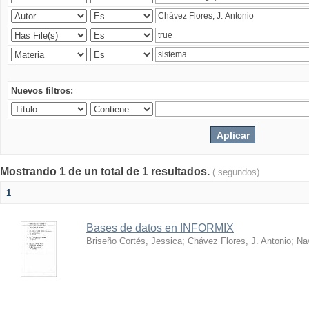
Nuevos filtros:
Mostrando 1 de un total de 1 resultados.
( segundos)
1
Bases de datos en INFORMIX
Briseño Cortés, Jessica
;
Chávez Flores, J. Antonio
;
Na