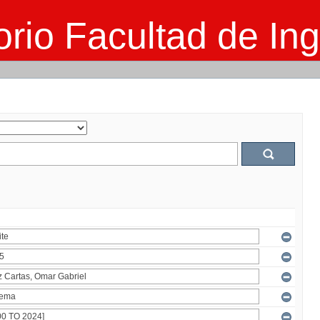
rio Facultad de Ing