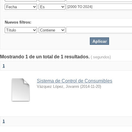
Nuevos filtros:
Mostrando 1 de un total de 1 resultados.
( segundos)
1
Sistema de Control de Consumibles
Vázquez López, Jovanni
(
2014-11-20
)
1