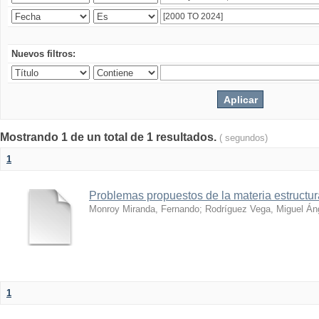
Nuevos filtros:
Mostrando 1 de un total de 1 resultados.
( segundos)
1
Problemas propuestos de la materia estructura
Monroy Miranda, Fernando
;
Rodríguez Vega, Miguel Án
1