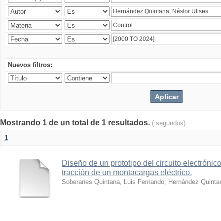
Nuevos filtros:
Mostrando 1 de un total de 1 resultados.
( segundos)
1
Diseño de un prototipo del circuito electrónic
tracción de un montacargas eléctrico.
Soberanes Quintana, Luis Fernando
;
Hernández Quintan