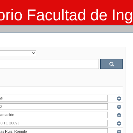
rio Facultad de Ing