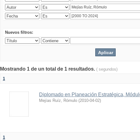
Nuevos filtros:
Mostrando 1 de un total de 1 resultados.
( segundos)
1
Diplomado en Planeación Estratégica, Módulo
Mejías Ruíz, Rómulo
(
2010-04-02
)
1