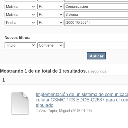
Nuevos filtros:
Mostrando 1 de un total de 1 resultados.
( segundos)
1
Implementación de un sistema de comunicac
celular GSM/GPRS EDGE-Q2687 para el contr
tripulado
Juárez Tapia, Miguel
(
2015-01-28
)